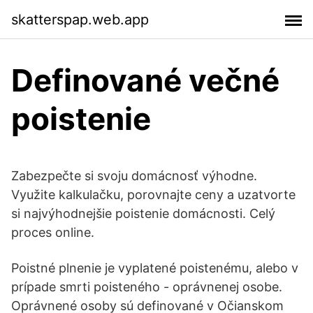
skatterspap.web.app
Definované večné
poistenie
Zabezpečte si svoju domácnosť výhodne.
Využite kalkulačku, porovnajte ceny a uzatvorte
si najvýhodnejšie poistenie domácnosti. Celý
proces online.
Poistné plnenie je vyplatené poistenému, alebo v
prípade smrti poisteného - oprávnenej osobe.
Oprávnené osoby sú definované v Očianskom