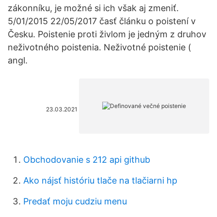
zákonníku, je možné si ich však aj zmeniť.
5/01/2015 22/05/2017 časť článku o poistení v
Česku. Poistenie proti živlom je jedným z druhov
neživotného poistenia. Neživotné poistenie (
angl.
23.03.2021
Obchodovanie s 212 api github
Ako nájsť históriu tlače na tlačiarni hp
Predať moju cudziu menu