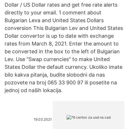
Dollar / US Dollar rates and get free rate alerts
directly to your email. 1 comment about
Bulgarian Leva and United States Dollars
conversion This Bulgarian Lev and United States
Dollar convertor is up to date with exchange
rates from March 8, 2021. Enter the amount to
be converted in the box to the left of Bulgarian
Lev. Use "Swap currencies" to make United
States Dollar the default currency. Ukoliko imate
bilo kakva pitanja, budite slobodni da nas
pozovete na broj 065 33 900 97 ili posetite na
jednoj od naših lokacija.
19.03.2021