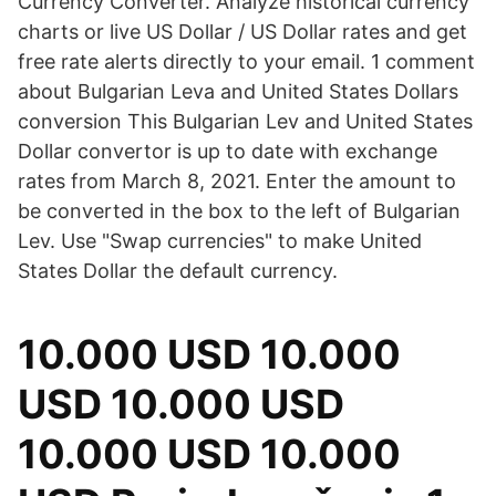
Currency Converter. Analyze historical currency
charts or live US Dollar / US Dollar rates and get
free rate alerts directly to your email. 1 comment
about Bulgarian Leva and United States Dollars
conversion This Bulgarian Lev and United States
Dollar convertor is up to date with exchange
rates from March 8, 2021. Enter the amount to
be converted in the box to the left of Bulgarian
Lev. Use "Swap currencies" to make United
States Dollar the default currency.
10.000 USD 10.000
USD 10.000 USD
10.000 USD 10.000