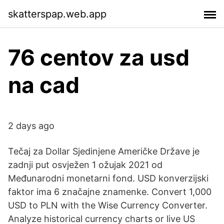
skatterspap.web.app
76 centov za usd
na cad
2 days ago
Tečaj za Dollar Sjedinjene Američke Države je
zadnji put osvježen 1 ožujak 2021 od
Međunarodni monetarni fond. USD konverzijski
faktor ima 6 značajne znamenke. Convert 1,000
USD to PLN with the Wise Currency Converter.
Analyze historical currency charts or live US