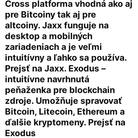
Cross platforma vhodná ako aj
pre Bitcoiny tak aj pre
altcoiny. Jaxx funguje na
desktop a mobilných
zariadeniach a je veľmi
intuitívny a ľahko sa používa.
Prejsť na Jaxx. Exodus –
intuitívne navrhnutá
peňaženka pre blockchain
zdroje. Umožňuje spravovať
Bitcoin, Litecoin, Ethereum a
ďalšie kryptomeny. Prejsť na
Exodus